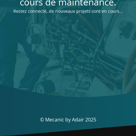
cours de maintenance.
Restez connecté, de nouveaux projets sont en cours…
© Mecanic by Adair 2025