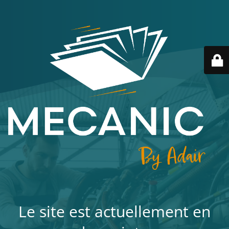
Le site est actuellement en